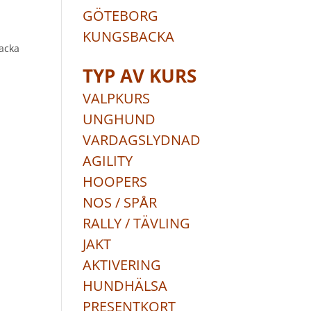
GÖTEBORG
KUNGSBACKA
acka
TYP AV KURS
VALPKURS
UNGHUND
VARDAGSLYDNAD
AGILITY
HOOPERS
NOS / SPÅR
RALLY / TÄVLING
JAKT
AKTIVERING
HUNDHÄLSA
PRESENTKORT