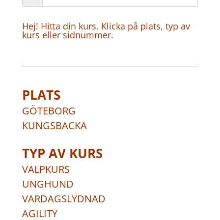
Hej! Hitta din kurs. Klicka på plats, typ av
kurs eller sidnummer.
PLATS
GÖTEBORG
KUNGSBACKA
TYP AV KURS
VALPKURS
UNGHUND
VARDAGSLYDNAD
AGILITY