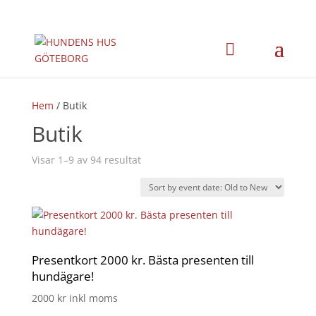
Hem
/ Butik
Butik
Visar 1–9 av 94 resultat
Presentkort 2000 kr. Bästa presenten till
hundägare!
2000
kr
inkl moms