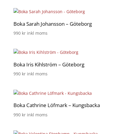
Boka Sarah Johansson – Göteborg
990
kr
inkl moms
Boka Iris Kihlström – Göteborg
990
kr
inkl moms
Boka Cathrine Löfmark – Kungsbacka
990
kr
inkl moms