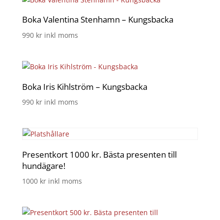
Boka Valentina Stenhamn – Kungsbacka
990
kr
inkl moms
Boka Iris Kihlström – Kungsbacka
990
kr
inkl moms
Presentkort 1000 kr. Bästa presenten till
hundägare!
1000
kr
inkl moms