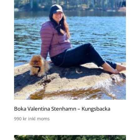
Boka Valentina Stenhamn – Kungsbacka
990
kr
inkl moms