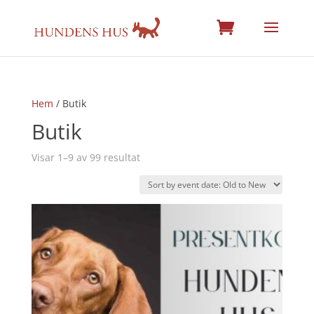
Hem
/ Butik
Butik
Visar 1–9 av 99 resultat