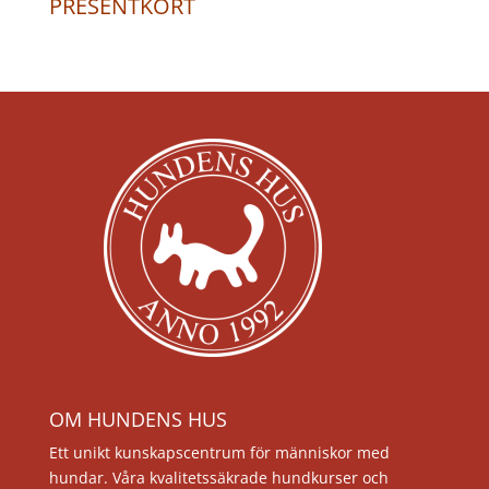
PRESENTKORT
OM HUNDENS HUS
Ett unikt kunskapscentrum för människor med
hundar. Våra kvalitetssäkrade hundkurser och