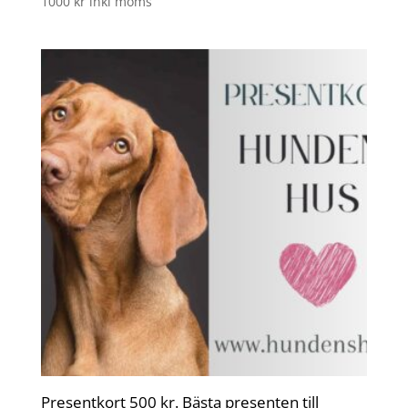
1000
kr
inkl moms
Presentkort 500 kr. Bästa presenten till