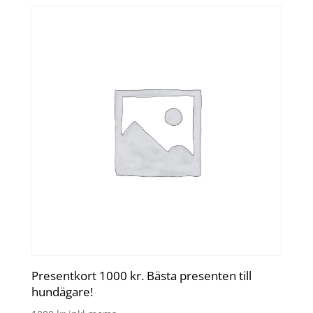
Presentkort 1000 kr. Bästa presenten till
hundägare!