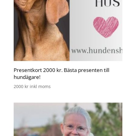
Presentkort 2000 kr. Bästa presenten till
hundägare!
2000
kr
inkl moms