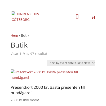
Hem
/ Butik
Butik
Visar 1–9 av 97 resultat
Presentkort 2000 kr. Bästa presenten till
hundägare!
2000
kr
inkl moms