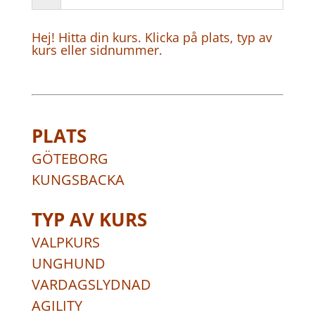
Hej! Hitta din kurs. Klicka på plats, typ av
kurs eller sidnummer.
PLATS
GÖTEBORG
KUNGSBACKA
TYP AV KURS
VALPKURS
UNGHUND
VARDAGSLYDNAD
AGILITY