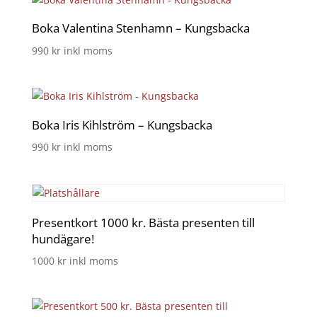
Boka Valentina Stenhamn – Kungsbacka
990
kr
inkl moms
Boka Iris Kihlström – Kungsbacka
990
kr
inkl moms
Presentkort 1000 kr. Bästa presenten till
hundägare!
1000
kr
inkl moms