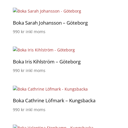
Boka Sarah Johansson – Göteborg
990
kr
inkl moms
Boka Iris Kihlström – Göteborg
990
kr
inkl moms
Boka Cathrine Löfmark – Kungsbacka
990
kr
inkl moms