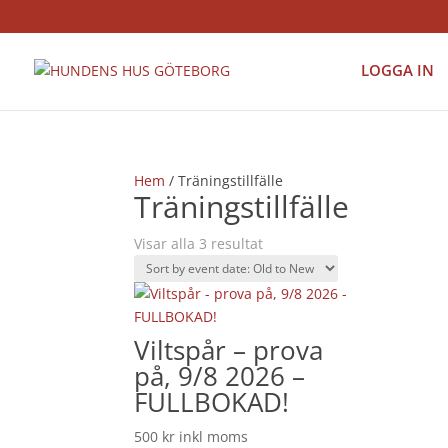
LOGGA IN
Hem
/ Träningstillfälle
Träningstillfälle
Visar alla 3 resultat
Viltspår – prova
på, 9/8 2026 –
FULLBOKAD!
500
kr
inkl moms