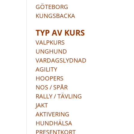
GÖTEBORG
KUNGSBACKA
TYP AV KURS
VALPKURS
UNGHUND
VARDAGSLYDNAD
AGILITY
HOOPERS
NOS / SPÅR
RALLY / TÄVLING
JAKT
AKTIVERING
HUNDHÄLSA
PRESENTKORT