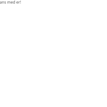
mans med er!