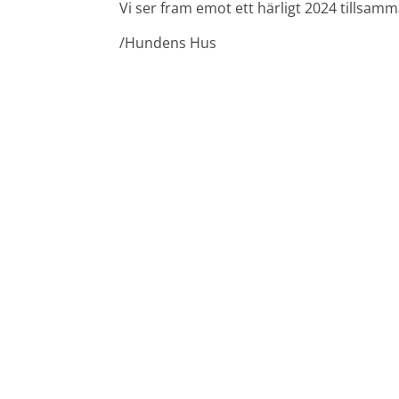
Vi ser fram emot ett härligt 2024 tillsam
/Hundens Hus