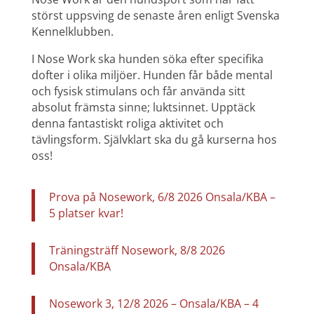
störst uppsving de senaste åren enligt Svenska
Kennelklubben.
I Nose Work ska hunden söka efter specifika
dofter i olika miljöer. Hunden får både mental
och fysisk stimulans och får använda sitt
absolut främsta sinne; luktsinnet. Upptäck
denna fantastiskt roliga aktivitet och
tävlingsform. Självklart ska du gå kurserna hos
oss!
Prova på Nosework, 6/8 2026 Onsala/KBA –
5 platser kvar!
Träningsträff Nosework, 8/8 2026
Onsala/KBA
Nosework 3, 12/8 2026 – Onsala/KBA – 4