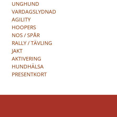
UNGHUND
VARDAGSLYDNAD
AGILITY
HOOPERS
NOS / SPÅR
RALLY / TÄVLING
JAKT
AKTIVERING
HUNDHÄLSA
PRESENTKORT