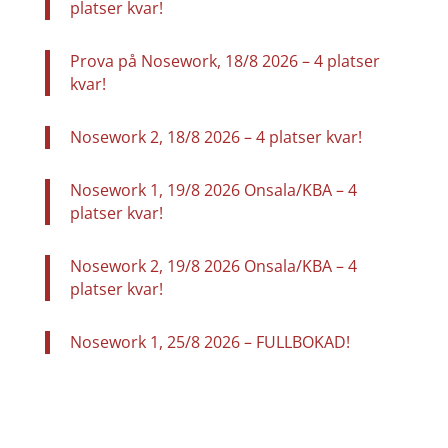
platser kvar!
Prova på Nosework, 18/8 2026 – 4 platser
kvar!
Nosework 2, 18/8 2026 – 4 platser kvar!
Nosework 1, 19/8 2026 Onsala/KBA – 4
platser kvar!
Nosework 2, 19/8 2026 Onsala/KBA – 4
platser kvar!
Nosework 1, 25/8 2026 – FULLBOKAD!