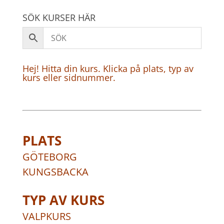
SÖK KURSER HÄR
Hej! Hitta din kurs. Klicka på plats, typ av
kurs eller sidnummer.
PLATS
GÖTEBORG
KUNGSBACKA
TYP AV KURS
VALPKURS