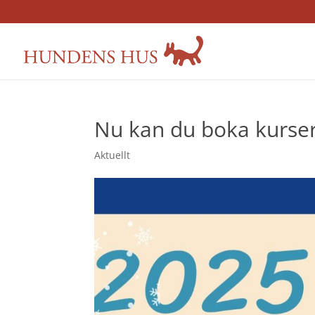
Nu kan du boka kurser
Aktuellt