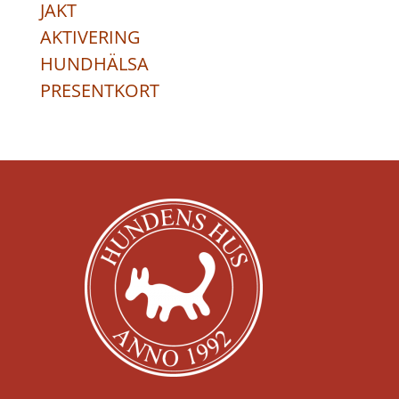
JAKT
AKTIVERING
HUNDHÄLSA
PRESENTKORT