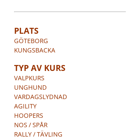
PLATS
GÖTEBORG
KUNGSBACKA
TYP AV KURS
VALPKURS
UNGHUND
VARDAGSLYDNAD
AGILITY
HOOPERS
NOS / SPÅR
RALLY / TÄVLING