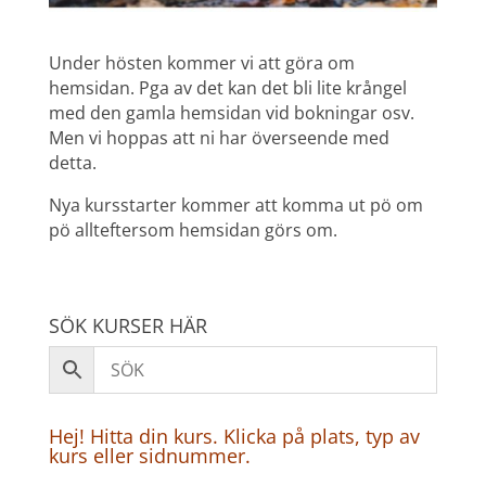
Under hösten kommer vi att göra om
hemsidan. Pga av det kan det bli lite krångel
med den gamla hemsidan vid bokningar osv.
Men vi hoppas att ni har överseende med
detta.
Nya kursstarter kommer att komma ut pö om
pö allteftersom hemsidan görs om.
SÖK KURSER HÄR
Hej! Hitta din kurs. Klicka på plats, typ av
kurs eller sidnummer.