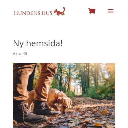
Ny hemsida!
Aktuellt