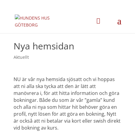
Nya hemsidan
Aktuellt
NU är vår nya hemsida sjösatt och vi hoppas
att ni alla ska tycka att den är lätt att
manövrera i, för att hitta information och göra
bokningar. Både du som är vår ”gamla” kund
och alla ni nya som hittar hit behöver göra en
profil, nytt lösen för att göra en bokning, Nytt
är också att ni betalar via kort eller swish direkt
vid bokning av kurs.