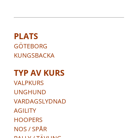
PLATS
GÖTEBORG
KUNGSBACKA
TYP AV KURS
VALPKURS
UNGHUND
VARDAGSLYDNAD
AGILITY
HOOPERS
NOS / SPÅR