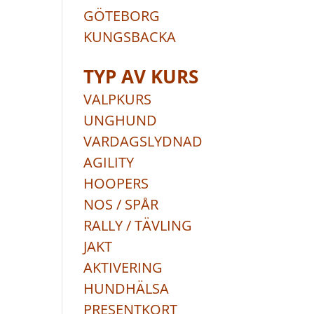
GÖTEBORG
KUNGSBACKA
TYP AV KURS
VALPKURS
UNGHUND
VARDAGSLYDNAD
AGILITY
HOOPERS
NOS / SPÅR
RALLY / TÄVLING
JAKT
AKTIVERING
HUNDHÄLSA
PRESENTKORT