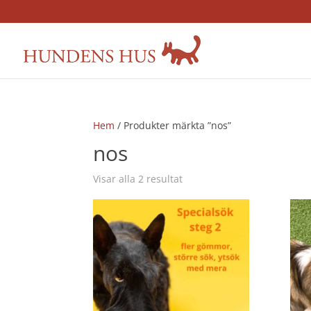
Hem
/ Produkter märkta ”nos”
nos
Visar alla 2 resultat