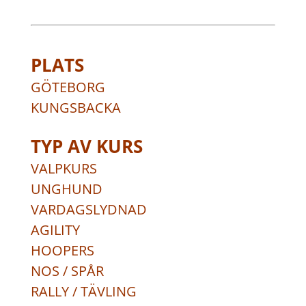
PLATS
GÖTEBORG
KUNGSBACKA
TYP AV KURS
VALPKURS
UNGHUND
VARDAGSLYDNAD
AGILITY
HOOPERS
NOS / SPÅR
RALLY / TÄVLING