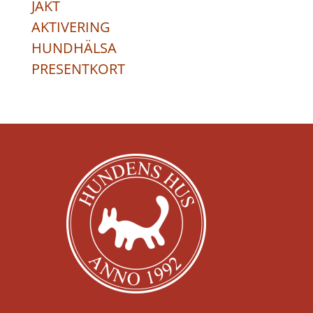
JAKT
AKTIVERING
HUNDHÄLSA
PRESENTKORT