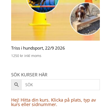
Triss i hundsport, 22/9 2026
1250
kr
inkl moms
SÖK KURSER HÄR
Hej! Hitta din kurs. Klicka på plats, typ av
kurs eller sidnummer.