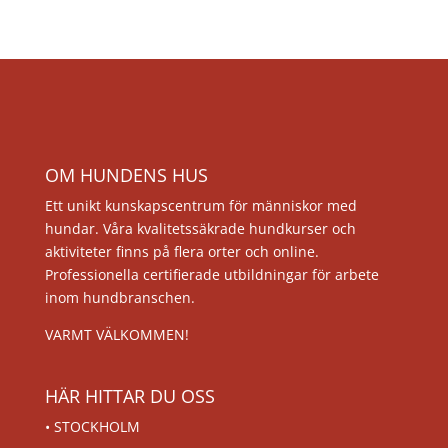
OM HUNDENS HUS
Ett unikt kunskapscentrum för människor med
hundar. Våra kvalitetssäkrade hundkurser och
aktiviteter finns på flera orter och online.
Professionella certifierade utbildningar för arbete
inom hundbranschen.
VARMT VÄLKOMMEN!
HÄR HITTAR DU OSS
•
STOCKHOLM