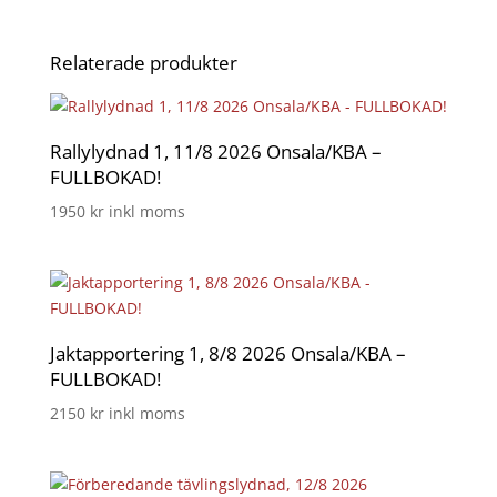
Relaterade produkter
Rallylydnad 1, 11/8 2026 Onsala/KBA –
FULLBOKAD!
1950
kr
inkl moms
Jaktapportering 1, 8/8 2026 Onsala/KBA –
FULLBOKAD!
2150
kr
inkl moms