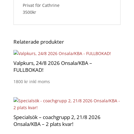
Privat för Cathrine
3500kr
Relaterade produkter
Valpkurs, 24/8 2026 Onsala/KBA –
FULLBOKAD!
1800
kr
inkl moms
Specialsök – coachgrupp 2, 21/8 2026
Onsala/KBA – 2 plats kvar!