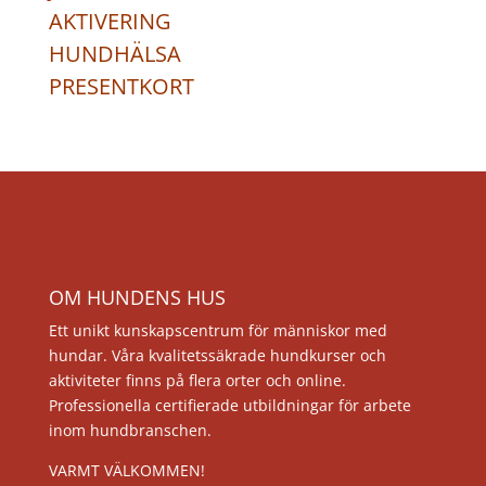
AKTIVERING
HUNDHÄLSA
PRESENTKORT
OM HUNDENS HUS
Ett unikt kunskapscentrum för människor med
hundar. Våra kvalitetssäkrade hundkurser och
aktiviteter finns på flera orter och online.
Professionella certifierade utbildningar för arbete
inom hundbranschen.
VARMT VÄLKOMMEN!