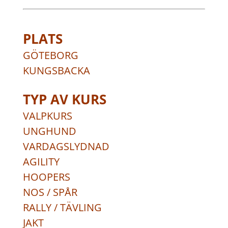
PLATS
GÖTEBORG
KUNGSBACKA
TYP AV KURS
VALPKURS
UNGHUND
VARDAGSLYDNAD
AGILITY
HOOPERS
NOS / SPÅR
RALLY / TÄVLING
JAKT