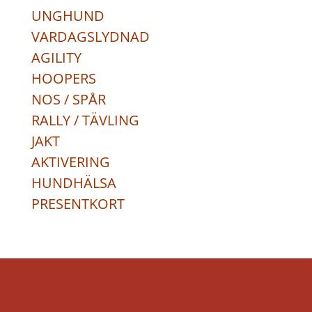
UNGHUND
VARDAGSLYDNAD
AGILITY
HOOPERS
NOS / SPÅR
RALLY / TÄVLING
JAKT
AKTIVERING
HUNDHÄLSA
PRESENTKORT