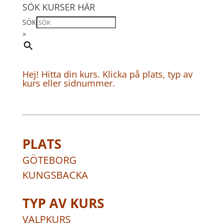
SÖK KURSER HÄR
SÖK
×
Hej! Hitta din kurs. Klicka på plats, typ av
kurs eller sidnummer.
PLATS
GÖTEBORG
KUNGSBACKA
TYP AV KURS
VALPKURS