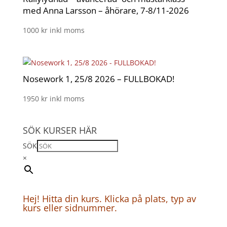
med Anna Larsson – åhörare, 7-8/11-2026
1000
kr
inkl moms
Nosework 1, 25/8 2026 – FULLBOKAD!
1950
kr
inkl moms
SÖK KURSER HÄR
SÖK
×
Hej! Hitta din kurs. Klicka på plats, typ av
kurs eller sidnummer.