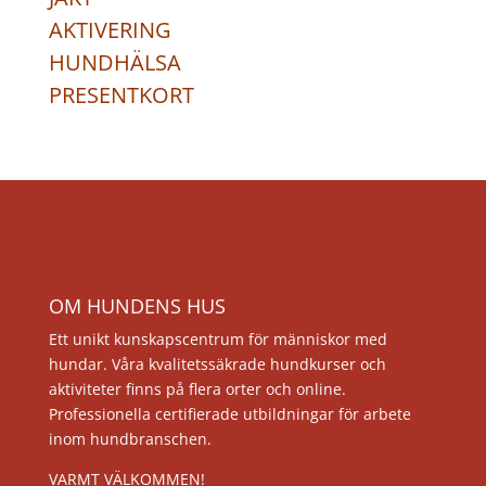
AKTIVERING
HUNDHÄLSA
PRESENTKORT
OM HUNDENS HUS
Ett unikt kunskapscentrum för människor med
hundar. Våra kvalitetssäkrade hundkurser och
aktiviteter finns på flera orter och online.
Professionella certifierade utbildningar för arbete
inom hundbranschen.
VARMT VÄLKOMMEN!