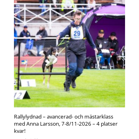
Rallylydnad – avancerad- och mästarklass
med Anna Larsson, 7-8/11-2026 – 4 platser
kvar!