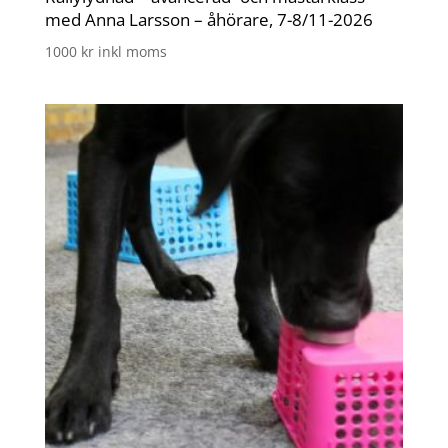
med Anna Larsson – åhörare, 7-8/11-2026
1000
kr
inkl moms