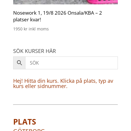
Nosework 1, 19/8 2026 Onsala/KBA – 2
platser kvar!
1950
kr
inkl moms
SÖK KURSER HÄR
Hej! Hitta din kurs. Klicka på plats, typ av
kurs eller sidnummer.
PLATS