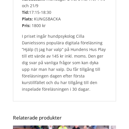
och 21/9
Tid:
17:15-18:30
Plats:
KUNGSBACKA
Pris:
1800 kr
I priset ingår hundpsykolog Cilla
Danielssons populära digitala föreläsning
”Hjälp (!) jag har valp” på Hundens Hus Play
till ett värde av 145 kr inkl. moms. Den ger
dig svar på vanliga frågor som kan dyka
upp när man har valp. Du får tillgång till
föreläsningen dagen efter första
kurstillfället och du har tillgång till den
inspelade föreläsningen i 30 dagar.
Relaterade produkter