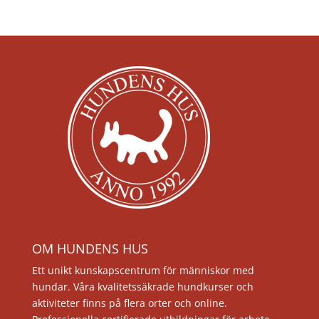
OM HUNDENS HUS
Ett unikt kunskapscentrum för människor med
hundar. Våra kvalitetssäkrade hundkurser och
aktiviteter finns på flera orter och online.