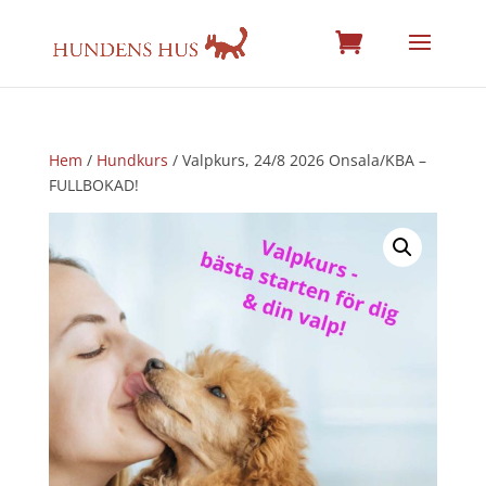
Hem
/
Hundkurs
/ Valpkurs, 24/8 2026 Onsala/KBA –
FULLBOKAD!