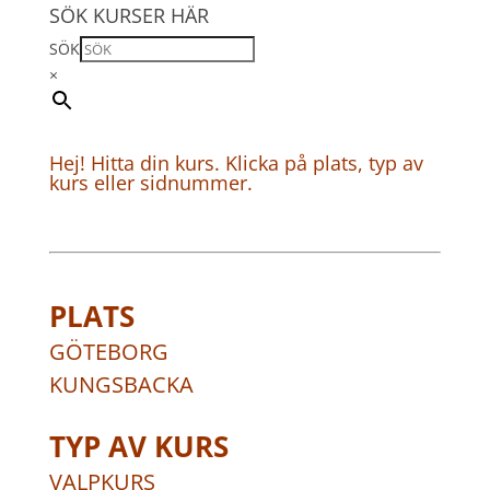
SÖK KURSER HÄR
SÖK
×
Hej! Hitta din kurs. Klicka på plats, typ av
kurs eller sidnummer.
PLATS
GÖTEBORG
KUNGSBACKA
TYP AV KURS
VALPKURS