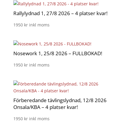
Rallylydnad 1, 27/8 2026 – 4 platser kvar!
1950
kr
inkl moms
Nosework 1, 25/8 2026 – FULLBOKAD!
1950
kr
inkl moms
Förberedande tävlingslydnad, 12/8 2026
Onsala/KBA – 4 platser kvar!
1950
kr
inkl moms