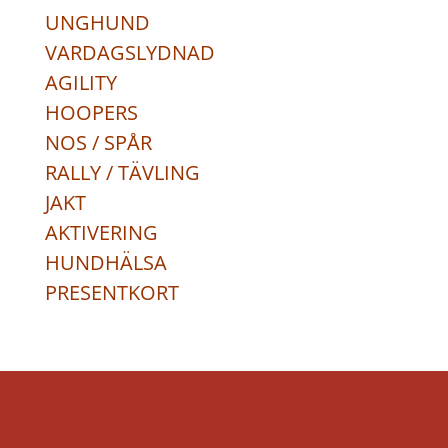
UNGHUND
VARDAGSLYDNAD
AGILITY
HOOPERS
NOS / SPÅR
RALLY / TÄVLING
JAKT
AKTIVERING
HUNDHÄLSA
PRESENTKORT