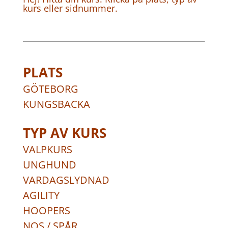
kurs eller sidnummer.
PLATS
GÖTEBORG
KUNGSBACKA
TYP AV KURS
VALPKURS
UNGHUND
VARDAGSLYDNAD
AGILITY
HOOPERS
NOS / SPÅR