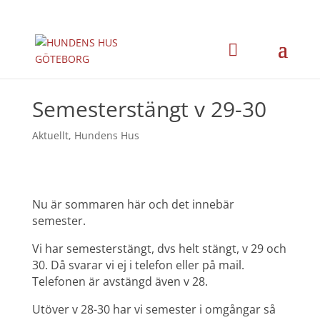
Semesterstängt v 29-30
Aktuellt
,
Hundens Hus
Nu är sommaren här och det innebär
semester.
Vi har semesterstängt, dvs helt stängt, v 29 och
30. Då svarar vi ej i telefon eller på mail.
Telefonen är avstängd även v 28.
Utöver v 28-30 har vi semester i omgångar så