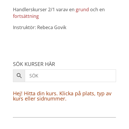
Handlerskurser 2/1 varav en
grund
och en
fortsättning
Instruktör: Rebeca Govik
SÖK KURSER HÄR
Hej! Hitta din kurs. Klicka på plats, typ av
kurs eller sidnummer.