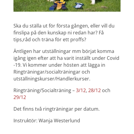
Ska du ställa ut för första gången, eller vill du
finslipa på den kunskap ni redan har? Få
tips,råd och träna för ett proffs?
Äntligen har utställningar mm börjat komma
igång igen efter att ha varit inställt under Covid
-19. Vi kommer under hösten att lägga in
Ringträningar/socialträningar och
utställningskurser/Handlerkurser.
Ringträning/Socialträning –
3/12
,
28/12
och
29/12
Det finns två ringträningar per datum.
Instruktör: Wanja Westerlund