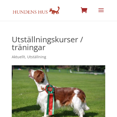
Utställningskurser /
träningar
Aktuellt
,
Utställning