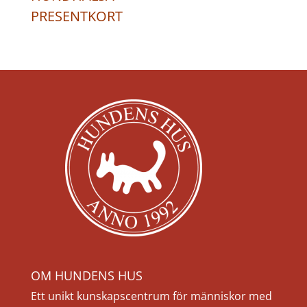
PRESENTKORT
OM HUNDENS HUS
Ett unikt kunskapscentrum för människor med