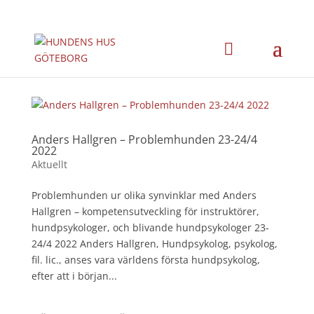
Anders Hallgren – Problemhunden 23-24/4
2022
Aktuellt
Problemhunden ur olika synvinklar med Anders
Hallgren – kompetensutveckling för instruktörer,
hundpsykologer, och blivande hundpsykologer 23-
24/4 2022 Anders Hallgren, Hundpsykolog, psykolog,
fil. lic., anses vara världens första hundpsykolog,
efter att i början...