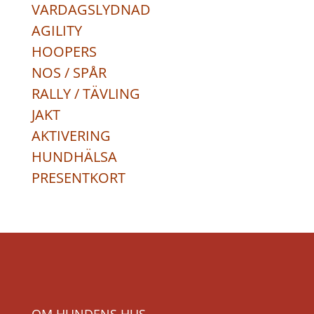
VARDAGSLYDNAD
AGILITY
HOOPERS
NOS / SPÅR
RALLY / TÄVLING
JAKT
AKTIVERING
HUNDHÄLSA
PRESENTKORT