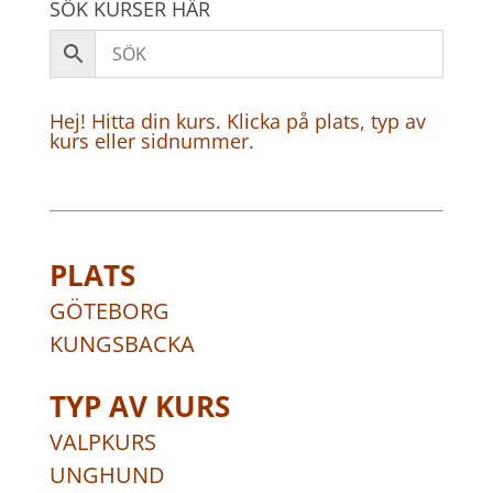
SÖK KURSER HÄR
Hej! Hitta din kurs. Klicka på plats, typ av
kurs eller sidnummer.
PLATS
GÖTEBORG
KUNGSBACKA
TYP AV KURS
VALPKURS
UNGHUND