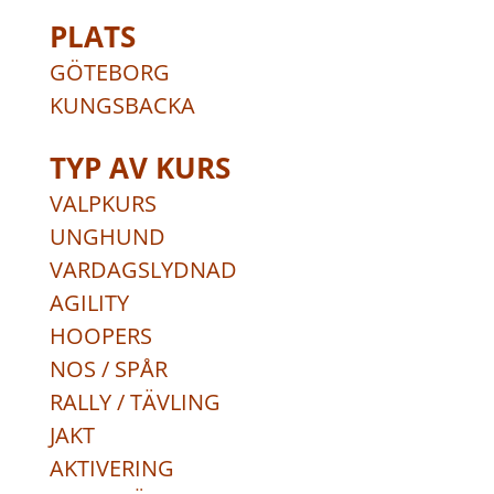
PLATS
GÖTEBORG
KUNGSBACKA
TYP AV KURS
VALPKURS
UNGHUND
VARDAGSLYDNAD
AGILITY
HOOPERS
NOS / SPÅR
RALLY / TÄVLING
JAKT
AKTIVERING