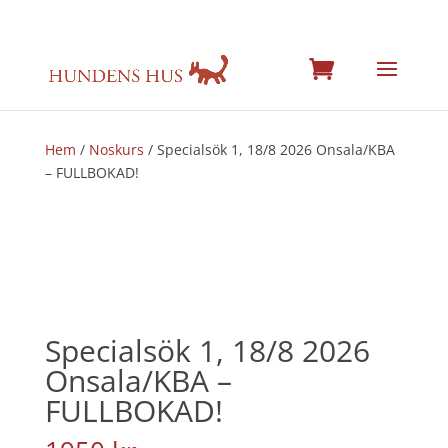
Hem
/
Noskurs
/ Specialsök 1, 18/8 2026 Onsala/KBA
– FULLBOKAD!
Specialsök 1, 18/8 2026
Onsala/KBA –
FULLBOKAD!